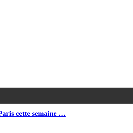
ris cette semaine …