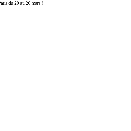
ris du 20 au 26 mars !