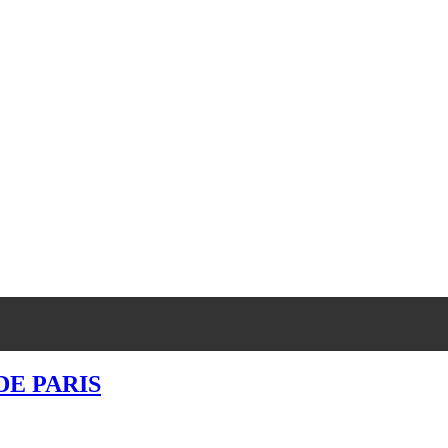
DE PARIS