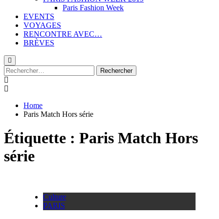
Paris Fashion Week
EVENTS
VOYAGES
RENCONTRE AVEC…
BRÈVES
Rechercher :
Home
Paris Match Hors série
Étiquette :
Paris Match Hors
série
Culture
PARIS