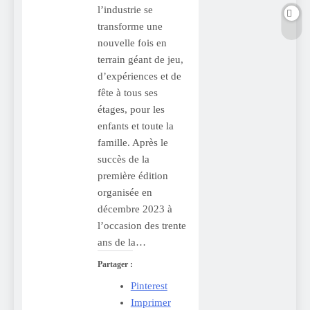
l’industrie se
transforme une
nouvelle fois en
terrain géant de jeu,
d’expériences et de
fête à tous ses
étages, pour les
enfants et toute la
famille. Après le
succès de la
première édition
organisée en
décembre 2023 à
l’occasion des trente
ans de la…
Partager :
Pinterest
Imprimer