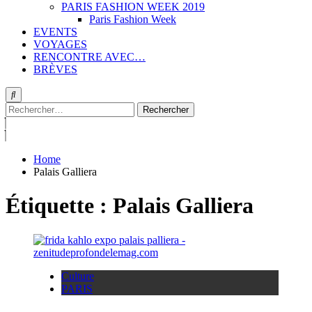
PARIS FASHION WEEK 2019
Paris Fashion Week
EVENTS
VOYAGES
RENCONTRE AVEC…
BRÈVES
Rechercher :
Home
Palais Galliera
Étiquette :
Palais Galliera
Culture
PARIS