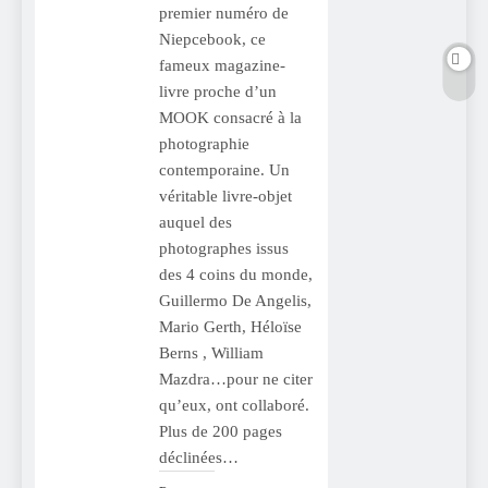
premier numéro de
Niepcebook, ce
fameux magazine-
livre proche d’un
MOOK consacré à la
photographie
contemporaine. Un
véritable livre-objet
auquel des
photographes issus
des 4 coins du monde,
Guillermo De Angelis,
Mario Gerth, Héloïse
Berns , William
Mazdra…pour ne citer
qu’eux, ont collaboré.
Plus de 200 pages
déclinées…