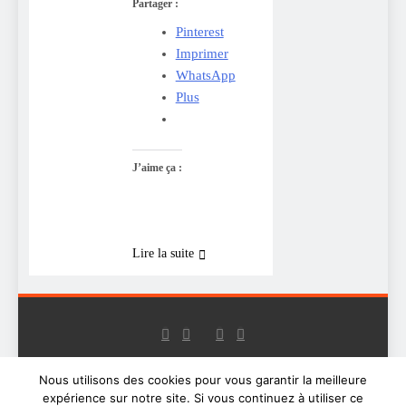
Partager :
Pinterest
Imprimer
WhatsApp
Plus
J’aime ça :
Lire la suite
Nous utilisons des cookies pour vous garantir la meilleure
Digital Newspaper -
expérience sur notre site. Si vous continuez à utiliser ce