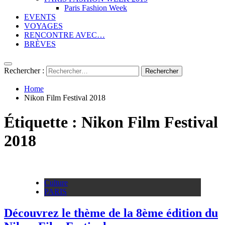
Paris Fashion Week
EVENTS
VOYAGES
RENCONTRE AVEC…
BRÈVES
Rechercher :
Home
Nikon Film Festival 2018
Étiquette :
Nikon Film Festival
2018
Culture
PARIS
Découvrez le thème de la 8ème édition du