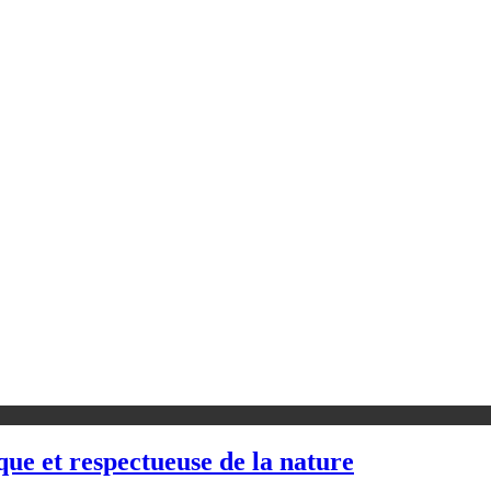
ue et respectueuse de la nature