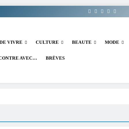
DE VIVRE
CULTURE
BEAUTE
MODE
CONTRE AVEC…
BRÈVES