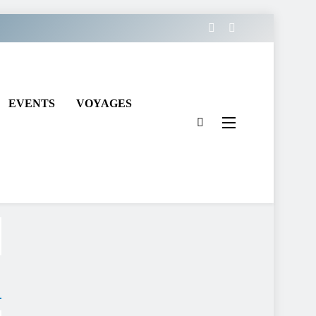
EVENTS
VOYAGES