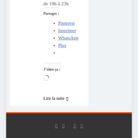
de 19h à 23h
Partager :
Pinterest
Imprimer
WhatsApp
Plus
J’aime ça :
Chargement…
Lire la suite