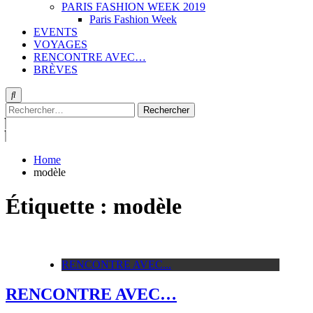
PARIS FASHION WEEK 2019
Paris Fashion Week
EVENTS
VOYAGES
RENCONTRE AVEC…
BRÈVES
Rechercher :
Home
modèle
Étiquette :
modèle
RENCONTRE AVEC...
RENCONTRE AVEC…