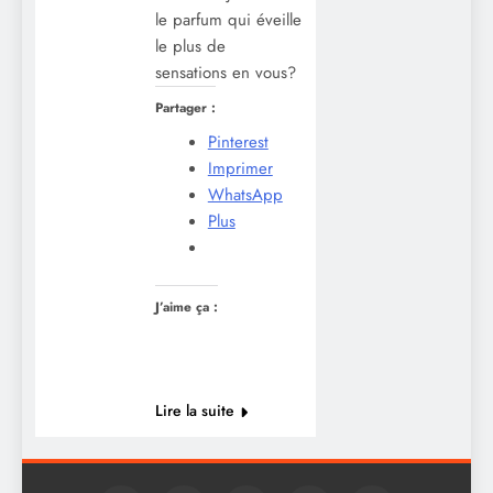
le parfum qui éveille
le plus de
sensations en vous?
Partager :
Pinterest
Imprimer
WhatsApp
Plus
J’aime ça :
Lire la suite