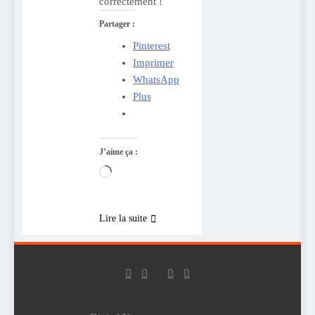
correctement !
Partager :
Pinterest
Imprimer
WhatsApp
Plus
J’aime ça :
Chargement…
Lire la suite