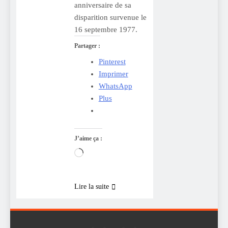
anniversaire de sa
disparition survenue le
16 septembre 1977.
Partager :
Pinterest
Imprimer
WhatsApp
Plus
J’aime ça :
Chargement…
Lire la suite