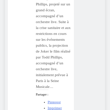
Phillips, projeté sur un
grand écran,
accompagné d’un
orchestre live. Suite à
la crise sanitaire et aux
restrictions en cours
sur les événements
publics, la projection
de Joker le film réalisé
par Todd Phillips,
accompagné d’un
orchestre live,
initialement prévue à
Paris à la Seine
Musicale…
Partager :
Pinterest
Imprimer