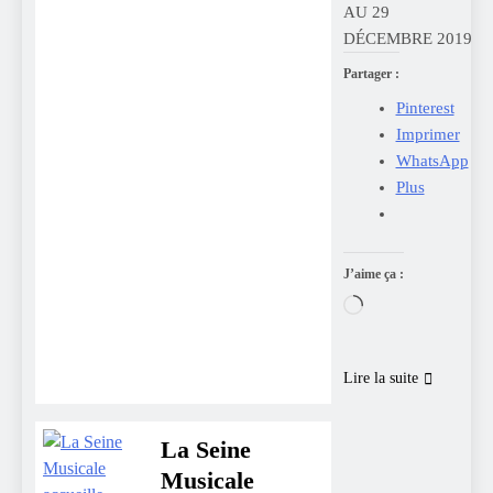
AU 29
DÉCEMBRE 2019
Partager :
Pinterest
Imprimer
WhatsApp
Plus
J’aime ça :
Chargement…
Lire la suite
La Seine
Musicale