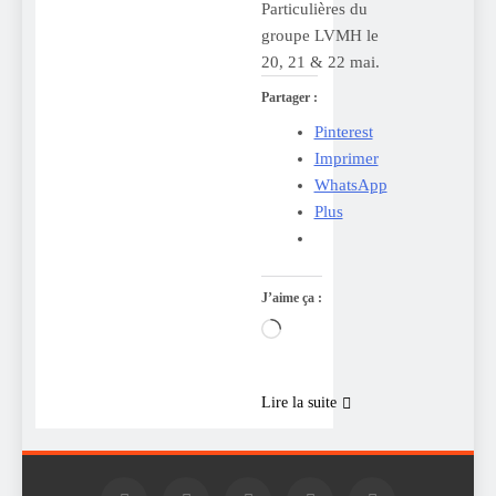
Particulières du
groupe LVMH le
20, 21 & 22 mai.
Partager :
Pinterest
Imprimer
WhatsApp
Plus
J’aime ça :
Chargement…
Lire la suite