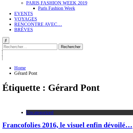
PARIS FASHION WEEK 2019
Paris Fashion Week
EVENTS
VOYAGES
RENCONTRE AVEC…
BRÈVES
Rechercher :
Home
Gérard Pont
Étiquette :
Gérard Pont
Uncategorized
Francofolies 2016, le visuel enfin dévoilé…