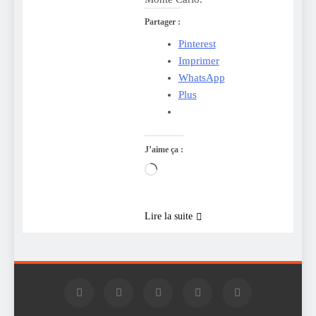
Partager :
Pinterest
Imprimer
WhatsApp
Plus
J’aime ça :
Chargement…
Lire la suite