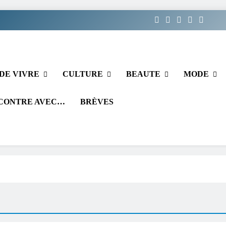
DE VIVRE
CULTURE
BEAUTE
MODE
CONTRE AVEC…
BRÈVES