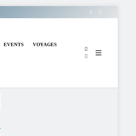
EVENTS
VOYAGES