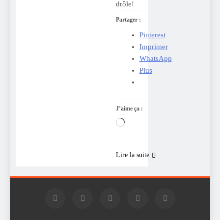
drôle!
Partager :
Pinterest
Imprimer
WhatsApp
Plus
J’aime ça :
Chargement…
Lire la suite