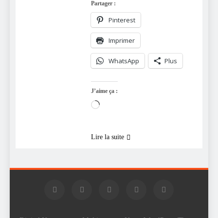
Partager :
Pinterest
Imprimer
WhatsApp
Plus
J’aime ça :
Chargement…
Lire la suite