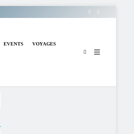
EVENTS
VOYAGES