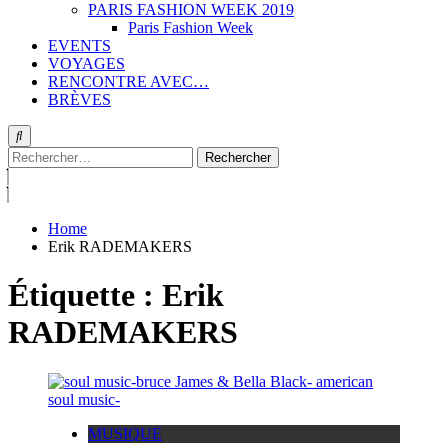
PARIS FASHION WEEK 2019
Paris Fashion Week
EVENTS
VOYAGES
RENCONTRE AVEC…
BRÈVES
Rechercher :
Home
Erik RADEMAKERS
Étiquette :
Erik
RADEMAKERS
MUSIQUE