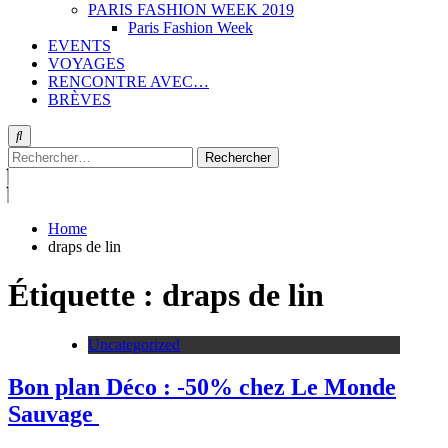
PARIS FASHION WEEK 2019
Paris Fashion Week
EVENTS
VOYAGES
RENCONTRE AVEC…
BRÈVES
Rechercher :
Home
draps de lin
Étiquette :
draps de lin
Uncategorized
Bon plan Déco : -50% chez Le Monde
Sauvage