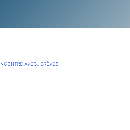
ENCONTRE AVEC…
BRÈVES