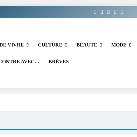
DE VIVRE
CULTURE
BEAUTE
MODE
CONTRE AVEC…
BRÈVES