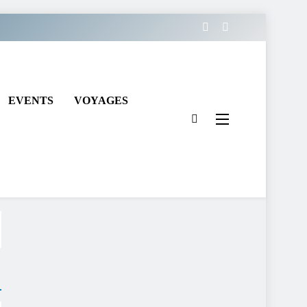
EVENTS
VOYAGES