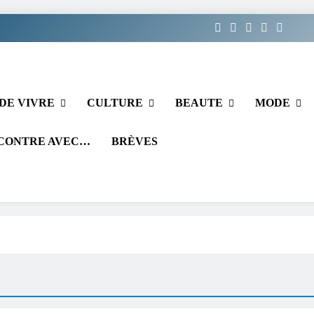
DE VIVRE
CULTURE
BEAUTE
MODE
CONTRE AVEC…
BRÈVES