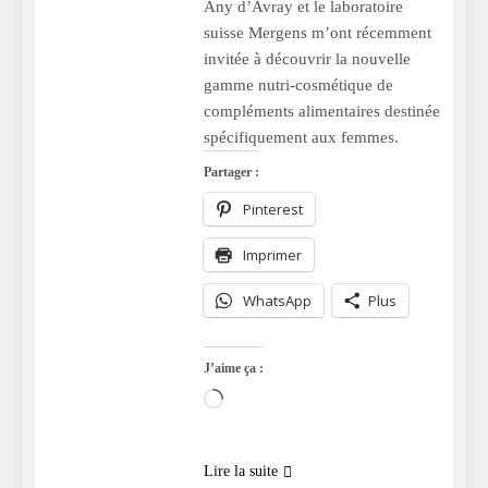
Any d’Avray et le laboratoire
suisse Mergens m’ont récemment
invitée à découvrir la nouvelle
gamme nutri-cosmétique de
compléments alimentaires destinée
spécifiquement aux femmes.
Partager :
Pinterest
Imprimer
WhatsApp
Plus
J’aime ça :
Chargement…
Lire la suite