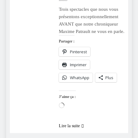
Trois spectacles que nous vous
présentons exceptionnellement
AVANT que notre chroniqueur
Maxime Patrault ne vous en parle.
Partager :
Pinterest
Imprimer
WhatsApp
Plus
J’aime ça :
Chargement…
Lire la suite