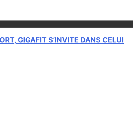
T, GIGAFIT S’INVITE DANS CELUI