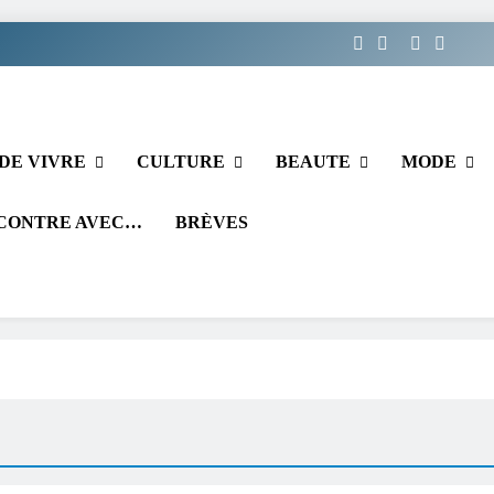
DE VIVRE
CULTURE
BEAUTE
MODE
CONTRE AVEC…
BRÈVES