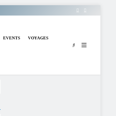
EVENTS
VOYAGES