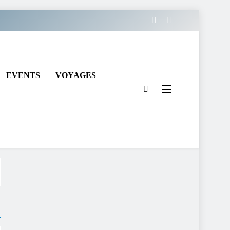
EVENTS
VOYAGES