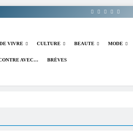
DE VIVRE
CULTURE
BEAUTE
MODE
CONTRE AVEC…
BRÈVES