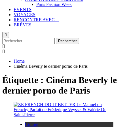
Paris Fashion Week
EVENTS
VOYAGES
RENCONTRE AVEC…
BRÈVES
Rechercher :
Home
Cinéma Beverly le dernier porno de Paris
Étiquette :
Cinéma Beverly le
dernier porno de Paris
Culture