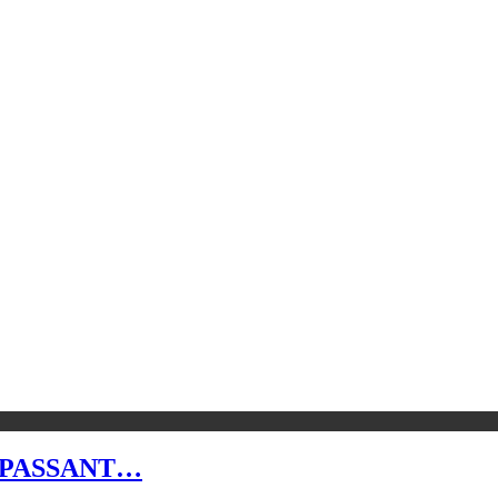
 PASSANT…