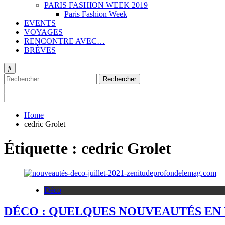
PARIS FASHION WEEK 2019
Paris Fashion Week
EVENTS
VOYAGES
RENCONTRE AVEC…
BRÈVES
Rechercher :
Home
cedric Grolet
Étiquette :
cedric Grolet
Déco
DÉCO : QUELQUES NOUVEAUTÉS EN