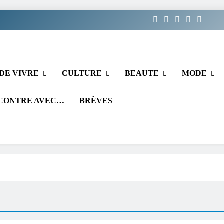
DE VIVRE
CULTURE
BEAUTE
MODE
CONTRE AVEC…
BRÈVES