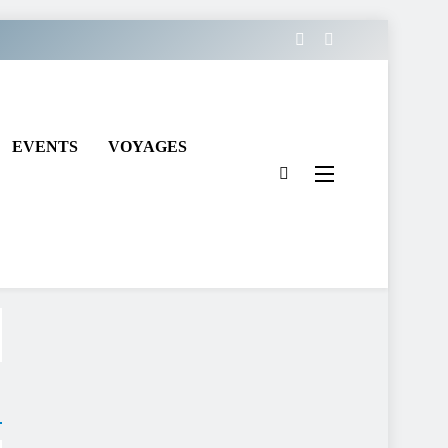
EVENTS
VOYAGES