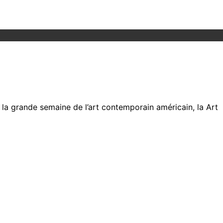
a grande semaine de l’art contemporain américain, la Art