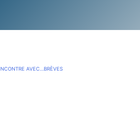
ENCONTRE AVEC…
BRÈVES