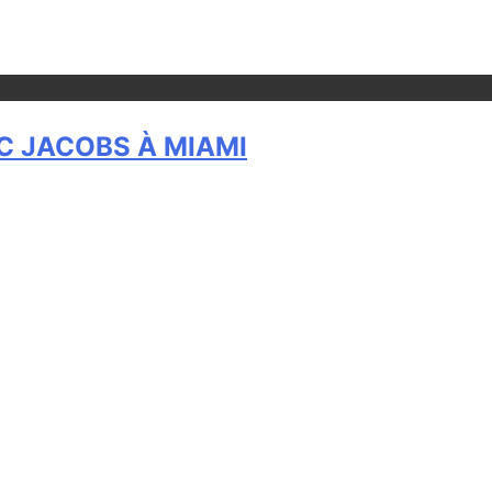
C JACOBS À MIAMI