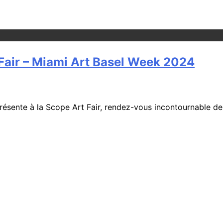
Fair – Miami Art Basel Week 2024
ente à la Scope Art Fair, rendez-vous incontournable de l