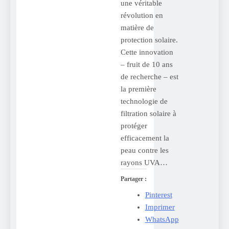
une véritable
révolution en
matière de
protection solaire.
Cette innovation
– fruit de 10 ans
de recherche – est
la première
technologie de
filtration solaire à
protéger
efficacement la
peau contre les
rayons UVA…
Partager :
Pinterest
Imprimer
WhatsApp