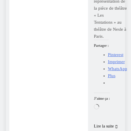
représentation de
la pièce de théâtre
« Les
Tentations » au
théâtre de Nesle à
Paris.
Partager :
Pinterest
Imprimer
WhatsApp
Plus
J’aime ça :
Chargement…
Lire la suite